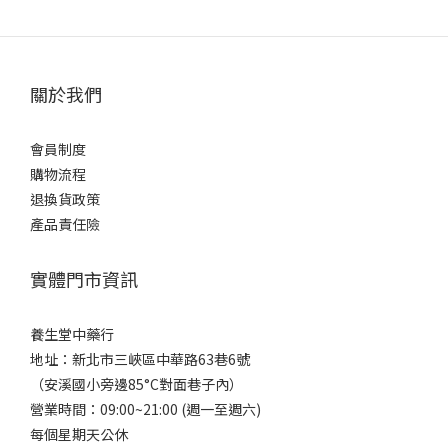
關於我們
會員制度
購物流程
退換貨政策
產品責任險
實體門市資訊
養生堂中藥行
地址：新北市三峽區中華路63巷6號
（安溪國小旁邊85°C對面巷子內）
營業時間：09:00~21:00 (週一至週六)
每個星期天公休