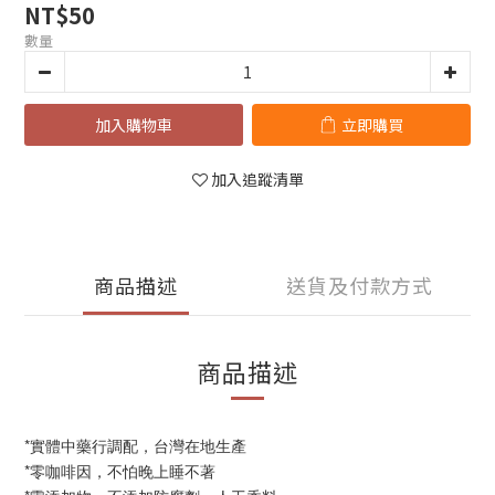
NT$50
數量
加入購物車
立即購買
加入追蹤清單
商品描述
送貨及付款方式
商品描述
*實體中藥行調配，台灣在地生產
*零咖啡因，不怕晚上睡不著