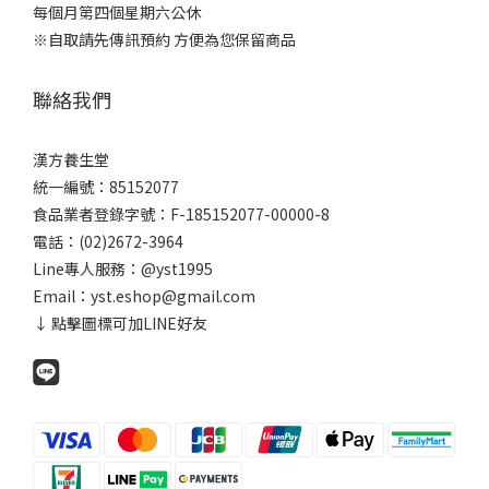
每個月第四個星期六公休
※自取請先傳訊預約 方便為您保留商品
聯絡我們
漢方養生堂
統一編號：85152077
食品業者登錄字號：F-185152077-00000-8
電話：(02)2672-3964
Line專人服務：
@yst1995
Email：yst.eshop@gmail.com
↓ 點擊圖標可加LINE好友