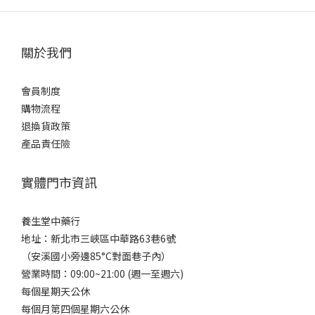
關於我們
會員制度
購物流程
退換貨政策
產品責任險
實體門市資訊
養生堂中藥行
地址：新北市三峽區中華路63巷6號
（安溪國小旁邊85°C對面巷子內）
營業時間：09:00~21:00 (週一至週六)
每個星期天公休
每個月第四個星期六公休