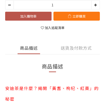
加入購物車
立即購買
加入追蹤清單
商品描述
送貨及付款方式
商品描述
安迪茶是什麼？揭開「黃耆、枸杞、紅棗」的
秘密