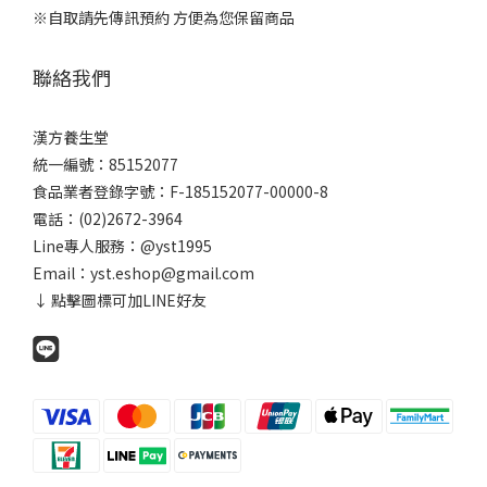
※自取請先傳訊預約 方便為您保留商品
聯絡我們
漢方養生堂
統一編號：85152077
食品業者登錄字號：F-185152077-00000-8
電話：(02)2672-3964
Line專人服務：
@yst1995
Email：yst.eshop@gmail.com
↓ 點擊圖標可加LINE好友